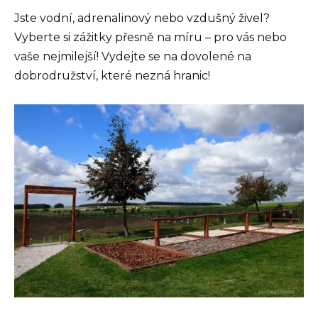
Jste vodní, adrenalinový nebo vzdušný živel?
Vyberte si zážitky přesně na míru – pro vás nebo
vaše nejmilejší! Vydejte se na dovolené na
dobrodružství, které nezná hranic!