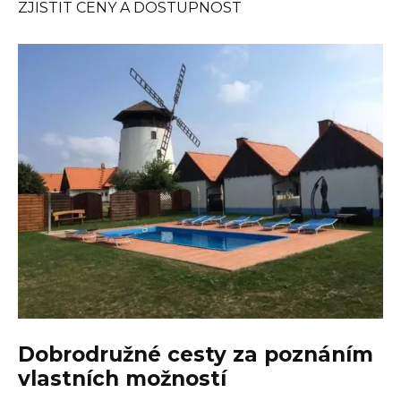
ZJISTIT CENY A DOSTUPNOST
Dobrodružné cesty za poznáním
vlastních možností