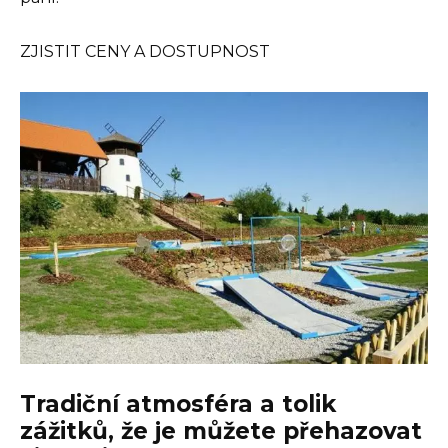
ZJISTIT CENY A DOSTUPNOST
Tradiční atmosféra a tolik
zážitků, že je můžete přehazovat