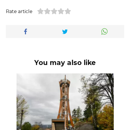
Rate article
You may also like