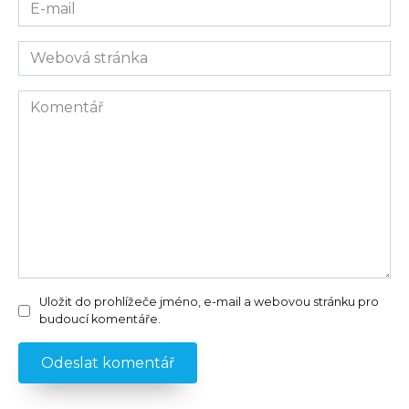
E-
mail
Webová
stránka
Komentář
Uložit do prohlížeče jméno, e-mail a webovou stránku pro
budoucí komentáře.