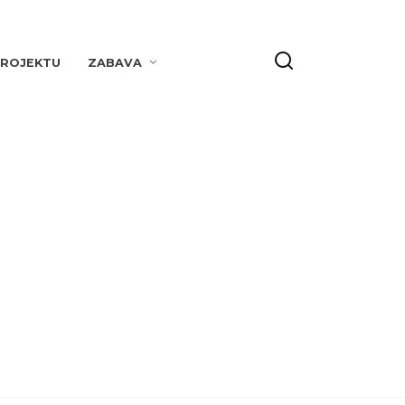
PROJEKTU
ZABAVA