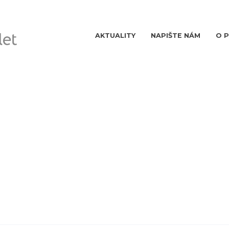
AKTUALITY
NAPIŠTE NÁM
O 