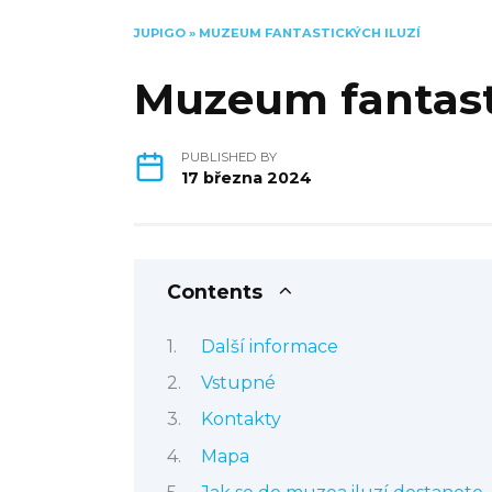
JUPIGO
»
MUZEUM FANTASTICKÝCH ILUZÍ
Muzeum fantasti
PUBLISHED BY
17 března 2024
Contents
Další informace
Vstupné
Kontakty
Mapa