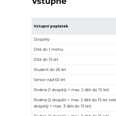
Vstupné
Vstupní poplatek
Dospělý
Dítě do 1 metru
Dítě do 15 let
Student do 26 let
Senior nad 65 let
Rodina (1 dospělý + max. 2 děti do 15 let)
Rodina (2 dospělí + max. 2 děti do 15 let neb
dospělý + max. 3 děti do 15 let)