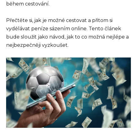
během cestování.
Přečtěte si, jak je možné cestovat a přitom si
vydělávat peníze sázením online. Tento článek
bude sloužit jako návod, jak to co možná nejlépe a
nejbezpečněji vyzkoušet.