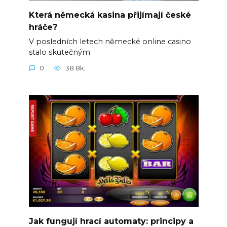
Která německá kasina přijímají české
hráče?
V posledních letech německé online casino
stalo skutečným
0
38.8k.
Jak fungují hrací automaty: principy a