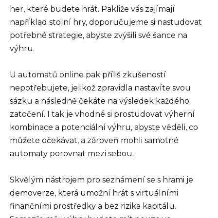
her, které budete hrát. Pakliže vás zajímají
například stolní hry, doporučujeme si nastudovat
potřebné strategie, abyste zvýšili své šance na
výhru.
U automatů online pak příliš zkušeností
nepotřebujete, jelikož zpravidla nastavíte svou
sázku a následně čekáte na výsledek každého
zatočení. I tak je vhodné si prostudovat výherní
kombinace a potenciální výhru, abyste věděli, co
můžete očekávat, a zároveň mohli samotné
automaty porovnat mezi sebou.
Skvělým nástrojem pro seznámení se s hrami je
demoverze, která umožní hrát s virtuálními
finančními prostředky a bez rizika kapitálu.