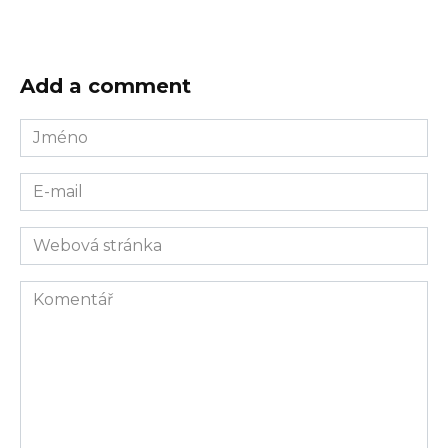
Add a comment
Jméno
E-
mail
Webová
stránka
Komentář