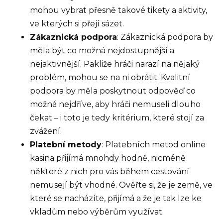
mohou vybrat přesně takové tikety a aktivity,
ve kterých si přejí sázet.
Zákaznická podpora
: Zákaznická podpora by
měla být co možná nejdostupnější a
nejaktivnější. Pakliže hráči narazí na nějaký
problém, mohou se na ni obrátit. Kvalitní
podpora by měla poskytnout odpověď co
možná nejdříve, aby hráči nemuseli dlouho
čekat – i toto je tedy kritérium, které stojí za
zvážení.
Platební metody
: Platebních metod online
kasina přijímá mnohdy hodně, nicméně
některé z nich pro vás během cestování
nemusejí být vhodné. Ověřte si, že je země, ve
které se nacházíte, přijímá a že je tak lze ke
vkladům nebo výběrům využívat.