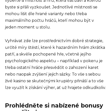
vyberte si místnost a hru, která vás baví a kterou
byste si přáli vyzkoušet. Jednotlivé místnosti se
mohou lišit dle hrané varianty nebo třeba
maximálního počtu hráčů, kteří mohou být v
jeden moment u stolu.
Vyhrávat zde lze prostřednictvím dobré strategie,
určité míry štěstí, které k hazardním hrám zkrátka
patří, a skvěle pochopené hře, včetně jejího
psychologického aspektu – například v pokeru je
třeba ostatní hráče přesvědčit o zahození karet
nebo naopak zvýšení jejich sázky. To vše s sebou
živé kasino se skutečnými krupiéry přináší a to vše
lze využít k získání výher, ať už hrajete odkudkoliv.
Prohlédněte si nabízené bonusy