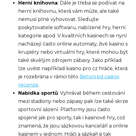
Herní knihovna
: Dále je třeba se podívat na
herní knihovnu, která vám může, ale také
nemusí plně vyhovovat. Sledujte
poskytovatele softwaru, nabízené hry, herní
kategorie apod. V kvalitních kasinech se nyní
nacházejí často online automaty, živé kasino s
krupiéry nebo virtuální hry, které mohou být
také skvělým zdrojem zábavy. Jako příklad
lze uvést například kasino pro
cz
hráče, která
je rozebrána v rámci této
Betonred casino
recenze
.
Nabídka sportů
: Vyhrávat během cestování
mezi stadiony nebo zápasy pak lze také skrze
sportovní sázení. Platformy jsou často
spojené jak pro sporty, tak i kasinové hry, což
znamená, že jsou sázkovou kanceláří a online
kasinem v jednom. Hráči a sázkaři si tak