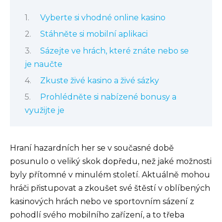
Vyberte si vhodné online kasino
Stáhněte si mobilní aplikaci
Sázejte ve hrách, které znáte nebo se
je naučte
Zkuste živé kasino a živé sázky
Prohlédněte si nabízené bonusy a
využijte je
Hraní hazardních her se v současné době
posunulo o veliký skok dopředu, než jaké možnosti
byly přítomné v minulém století. Aktuálně mohou
hráči přistupovat a zkoušet své štěstí v oblíbených
kasinových hrách nebo ve sportovním sázení z
pohodlí svého mobilního zařízení, a to třeba