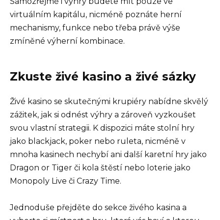
Samozřejmě i výhry budete mít pouze ve
virtuálním kapitálu, nicméně poznáte herní
mechanismy, funkce nebo třeba právě výše
zmíněné výherní kombinace.
Zkuste živé kasino a živé sázky
Živé kasino se skutečnými krupiéry nabídne skvělý
zážitek, jak si odnést výhry a zároveň vyzkoušet
svou vlastní strategii. K dispozici máte stolní hry
jako blackjack, poker nebo ruleta, nicméně v
mnoha kasinech nechybí ani další karetní hry jako
Dragon or Tiger či kola štěstí nebo loterie jako
Monopoly Live či Crazy Time.
Jednoduše přejděte do sekce živého kasina a