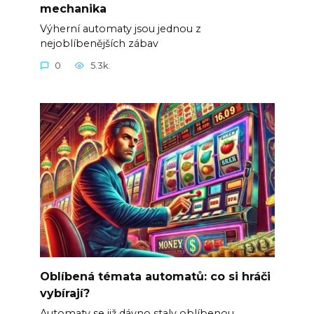
mechanika
Výherní automaty jsou jednou z
nejoblíbenějších zábav
0
5.3k.
Oblíbená témata automatů: co si hráči
vybírají?
Automaty se již dávno staly oblíbenou