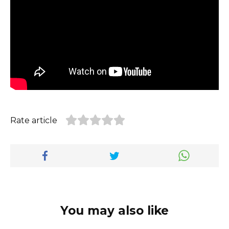
Rate article
You may also like