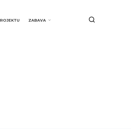
PROJEKTU
ZABAVA