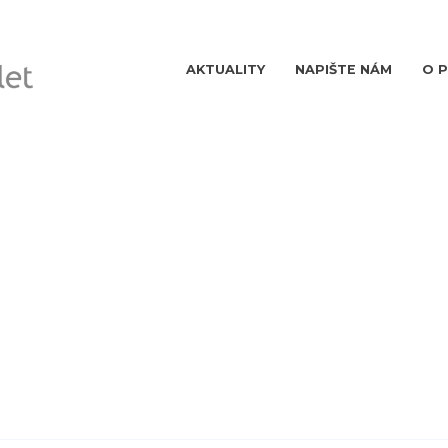
AKTUALITY
NAPIŠTE NÁM
O 