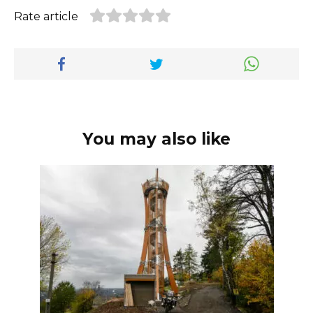
Rate article
You may also like