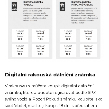
Digitální rakouská dálniční známka
V rakousku si můžete koupit digitální dálniční
známku, kterou budete registrovat podle SPZ
svého vozidla. Pozor! Pokud známku koupíte jako
spotřebitel, musíte ji koupit 18 dní s předstihem.