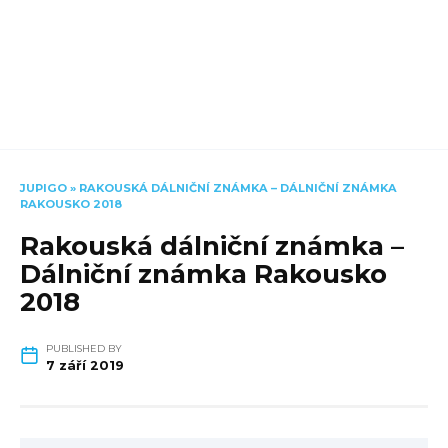
JUPIGO
»
RAKOUSKÁ DÁLNIČNÍ ZNÁMKA – DÁLNIČNÍ ZNÁMKA
RAKOUSKO 2018
Rakouská dálniční známka –
Dálniční známka Rakousko
2018
PUBLISHED BY
7 září 2019