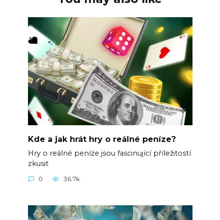
Kde a jak hrát hry o reálné peníze?
Hry o reálné peníze jsou fascinující příležitostí
zkusit
0
36.7k.