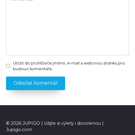
Uložit do prohlížeče jméno, e-mail a webovou stránku pro
budoucí komentáře.
© 2026 JUPIGO | Užijte si výlety i dovolenou |
Jupigo.com