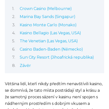
Crown Casino (Melbourne)
Marina Bay Sands (Singapur)
Kasino Monte Carlo (Monako)
Kasino Bellagio (Las Vegas, USA)
The Venetian (Las Vegas, USA)
Casino Baden-Baden (Německo)
Sun City Resort (Jihoafrická republika)
Závěr
Většina lidí, kteří nikdy předtím nenavštívili kasino,
se domnívá, že tato místa postrádají styl a krásu a
že samotný proces sázení v kasinu není spojen s
nádherným prostředím s dobrým vkusem a