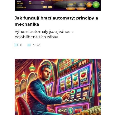
Jak fungují hrací automaty: principy a
mechanika
Výherní automaty jsou jednou z
nejoblíbenějších zábav
0
5.3k.