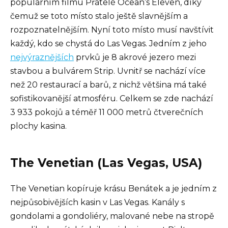
populárním filmu Přátelé Ocean’s Eleven, díky
čemuž se toto místo stalo ještě slavnějším a
rozpoznatelnějším. Nyní toto místo musí navštívit
každý, kdo se chystá do Las Vegas. Jedním z jeho
nejvýraznějších
prvků je 8 akrové jezero mezi
stavbou a bulvárem Strip. Uvnitř se nachází více
než 20 restaurací a barů, z nichž většina má také
sofistikovanější atmosféru. Celkem se zde nachází
3 933 pokojů a téměř 11 000 metrů čtverečních
plochy kasina.
The Venetian (Las Vegas, USA)
The Venetian kopíruje krásu Benátek a je jedním z
nejpůsobivějších kasin v Las Vegas. Kanály s
gondolami a gondoliéry, malované nebe na stropě