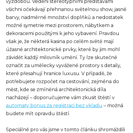
výzdobou. Vedeni stereotypními představami
všichni očekávají přehnanou světelnou show, jasné
barvy, nadměrné množství doplňků a nedostatek
možné symetrie mezi prostorem, nábytkem a
dekoracemi použitými k jeho vybavení. Pravdou
však je, že některá kasina po celém světě mají
úžasné architektonické prvky, které by jim mohl
závidět každý milovník umění. Ty lze skutečně
označit za umělecky vyvážené prostory s detaily,
které přesahují hranice luxusu. V případě, že
potřebujete rozpočet na cestování, zejména do
měst, kde se zmíněná architektonická díla
nacházejí – doporučujeme vám zkusit štěstí v
automaty bonus za registraci bez vkladu
– možná
budete mít opravdu štěstí.
Speciálně pro vás jsme v tomto článku shromáždili