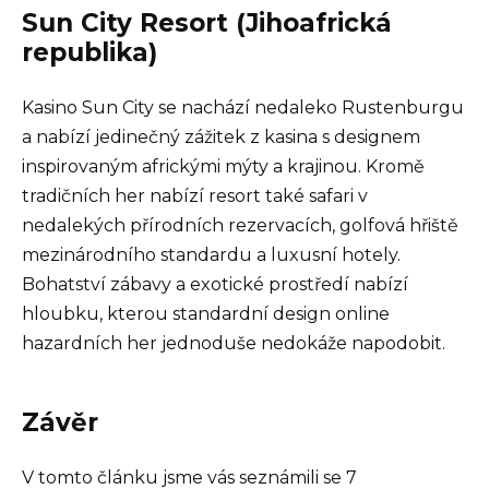
Sun City Resort (Jihoafrická
republika)
Kasino Sun City se nachází nedaleko Rustenburgu
a nabízí jedinečný zážitek z kasina s designem
inspirovaným africkými mýty a krajinou. Kromě
tradičních her nabízí resort také safari v
nedalekých přírodních rezervacích, golfová hřiště
mezinárodního standardu a luxusní hotely.
Bohatství zábavy a exotické prostředí nabízí
hloubku, kterou standardní design online
hazardních her jednoduše nedokáže napodobit.
Závěr
V tomto článku jsme vás seznámili se 7