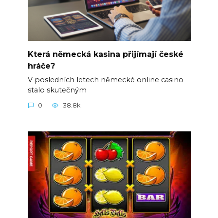
Která německá kasina přijímají české
hráče?
V posledních letech německé online casino
stalo skutečným
0
38.8k.