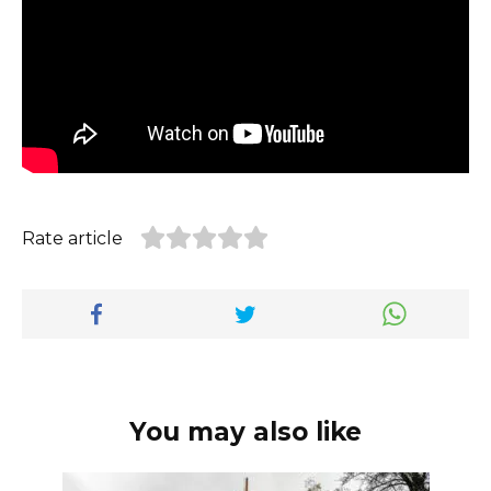
Rate article
You may also like