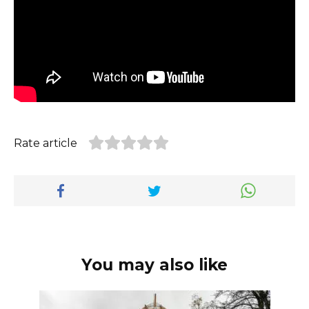
Rate article
You may also like