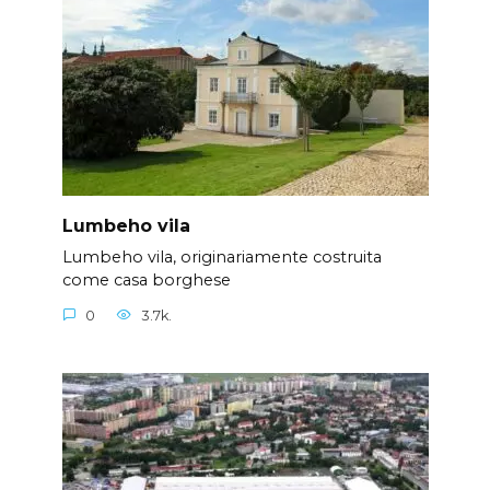
Lumbeho vila
Lumbeho vila, originariamente costruita
come casa borghese
0
3.7k.