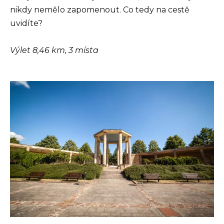
nikdy nemělo zapomenout. Co tedy na cestě
uvidíte?
Výlet 8,46 km, 3 místa