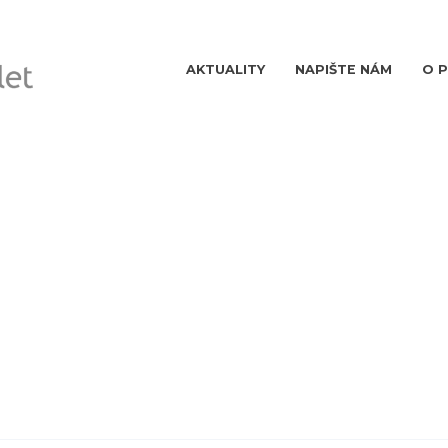
AKTUALITY
NAPIŠTE NÁM
O 