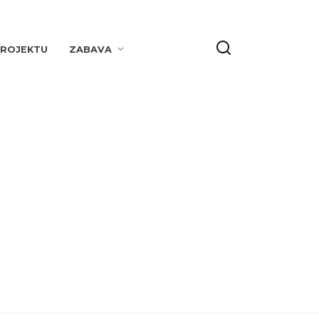
PROJEKTU
ZABAVA