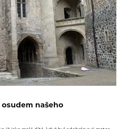
 s osudem našeho