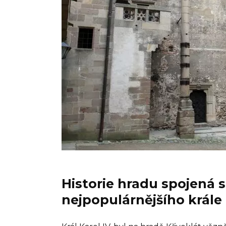
Historie hradu spojená
nejpopulárnějšího krále