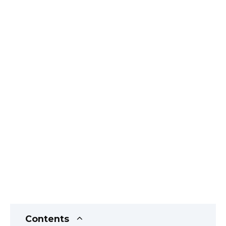
Contents