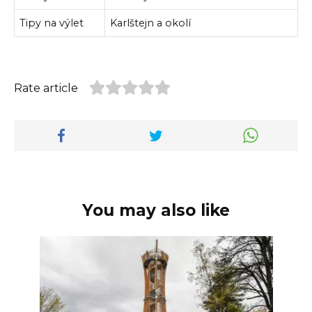
Tipy na výlet
Karlštejn a okolí
Rate article
You may also like