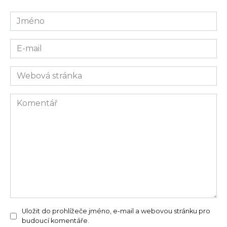
Jméno
E-
mail
Webová
stránka
Komentář
Uložit do prohlížeče jméno, e-mail a webovou stránku pro
budoucí komentáře.