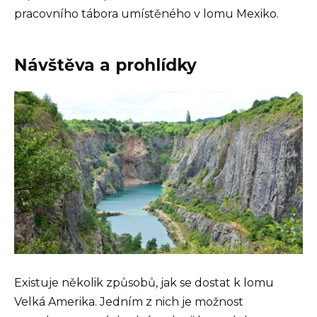
pracovního tábora umístěného v lomu Mexiko.
Návštěva a prohlídky
Existuje několik způsobů, jak se dostat k lomu
Velká Amerika. Jedním z nich je možnost