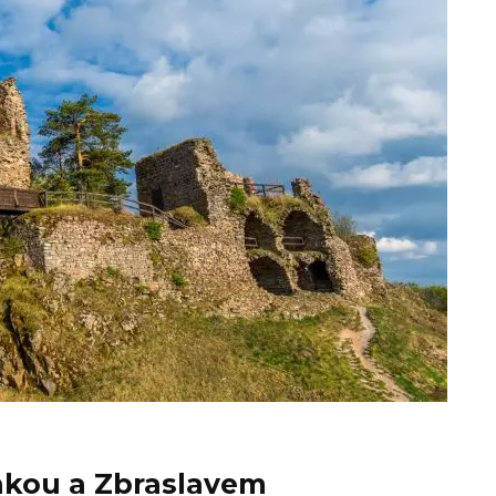
nkou a Zbraslavem