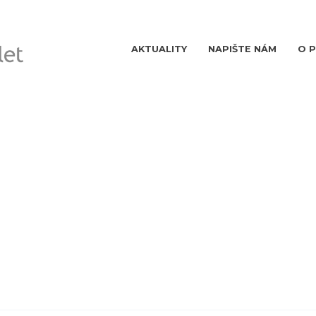
AKTUALITY
NAPIŠTE NÁM
O 