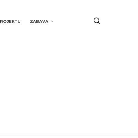
PROJEKTU
ZABAVA