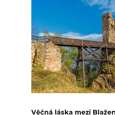
Věčná láska mezi Blaže