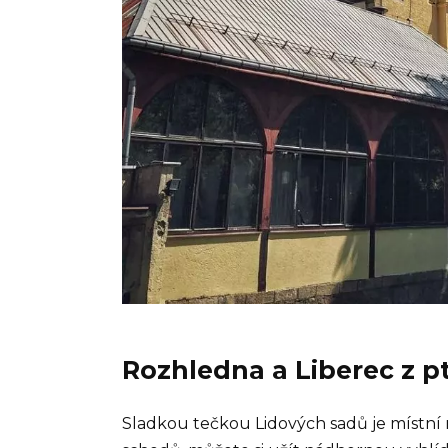
Rozhledna a Liberec z p
Sladkou tečkou Lidových sadů je místní 