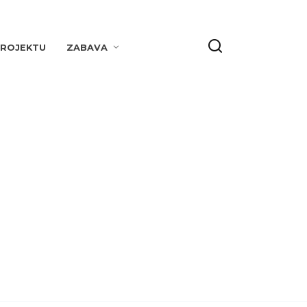
PROJEKTU
ZABAVA