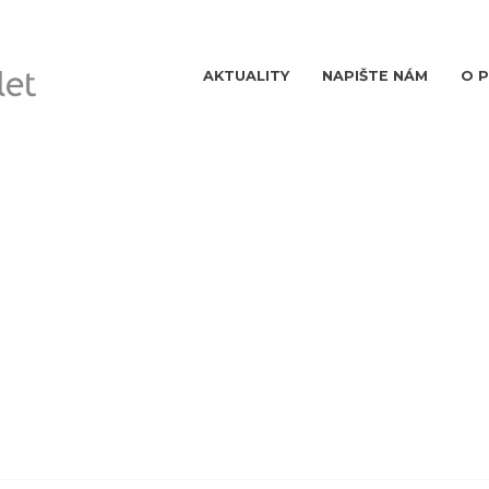
AKTUALITY
NAPIŠTE NÁM
O 