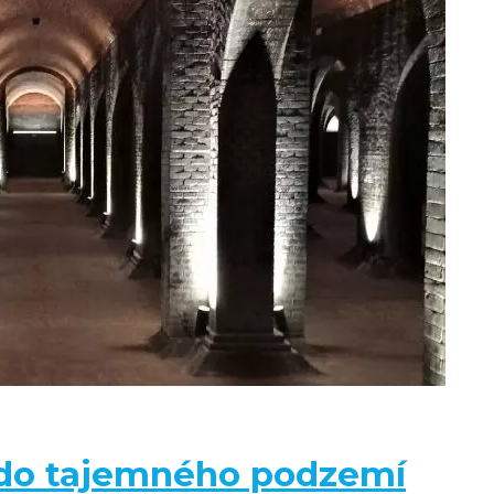
 do tajemného podzemí