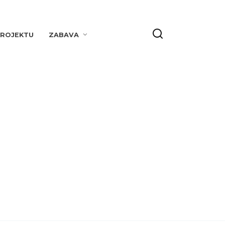
PROJEKTU
ZABAVA