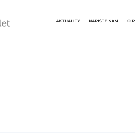
AKTUALITY
NAPIŠTE NÁM
O 