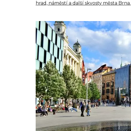
hrad, náměstí a další skvosty města Brna.