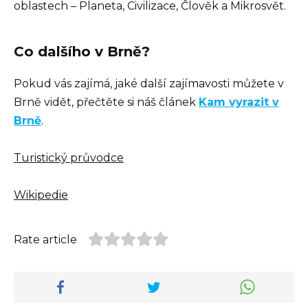
oblastech – Planeta, Civilizace, Člověk a Mikrosvět.
Co dalšího v Brně?
Pokud vás zajímá, jaké další zajímavosti můžete v
Brně vidět, přečtěte si náš článek
Kam vyrazit v
Brně
.
Turistický průvodce
Wikipedie
Rate article