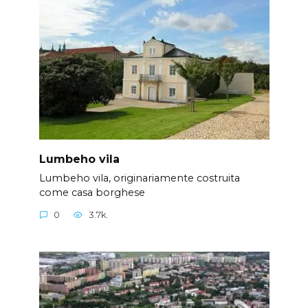
Lumbeho vila
Lumbeho vila, originariamente costruita
come casa borghese
0
3.7k.