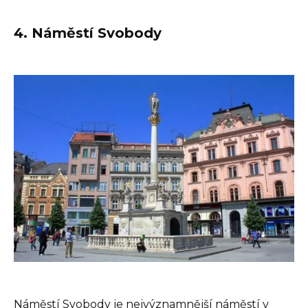
4. Náměstí Svobody
Náměstí Svobody je nejvýznamnější náměstí v