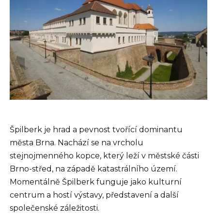
Špilberk je hrad a pevnost tvořící dominantu
města Brna. Nachází se na vrcholu
stejnojmenného kopce, který leží v městské části
Brno-střed, na západě katastrálního území.
Momentálně Špilberk funguje jako kulturní
centrum a hostí výstavy, představení a další
společenské záležitosti.