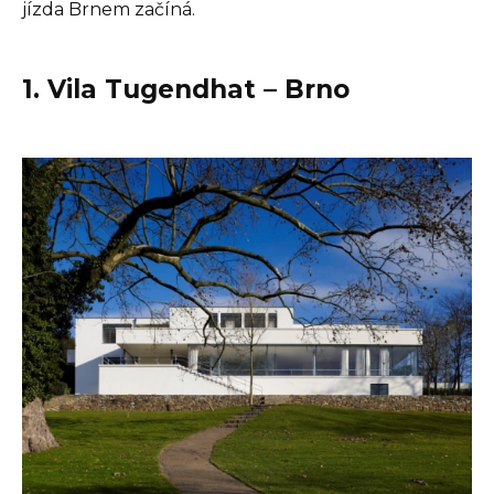
jízda Brnem začíná.
1. Vila Tugendhat – Brno