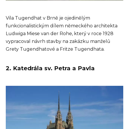
Vila Tugendhat v Brně je ojedinělým
funkcionalistickým dílem německého architekta
Ludwiga Miese van der Rohe, který v roce 1928
vypracoval návrh stavby na zakázku manželů
Grety Tugendhatové a Fritze Tugendhata.
2. Katedrála sv. Petra a Pavla