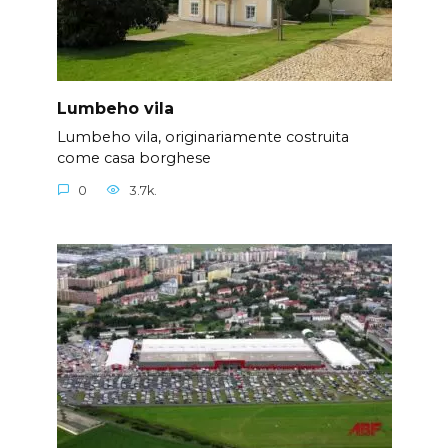
Lumbeho vila
Lumbeho vila, originariamente costruita
come casa borghese
0
3.7k.