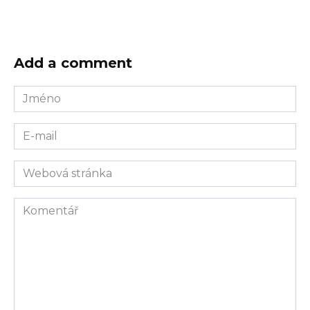
Add a comment
Jméno
E-
mail
Webová
stránka
Komentář