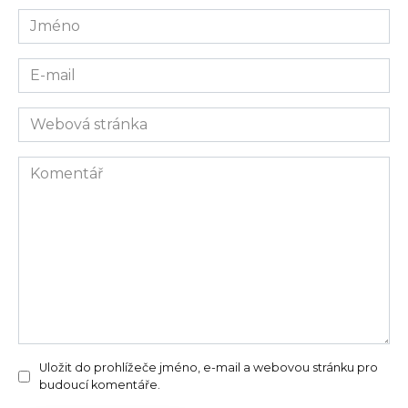
Jméno
E-
mail
Webová
stránka
Komentář
Uložit do prohlížeče jméno, e-mail a webovou stránku pro
budoucí komentáře.