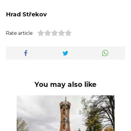
Hrad Střekov
Rate article
You may also like