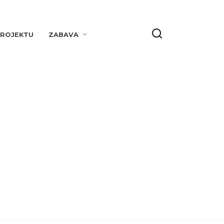
PROJEKTU
ZABAVA