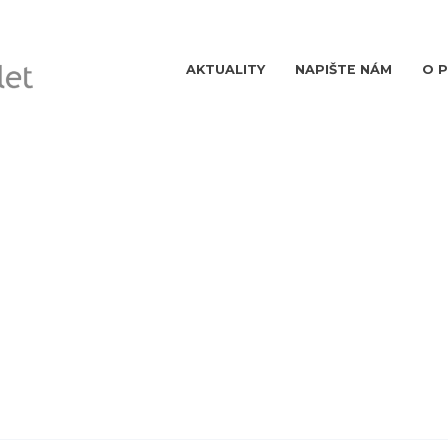
AKTUALITY
NAPIŠTE NÁM
O 