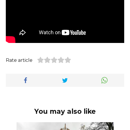
Rate article
You may also like