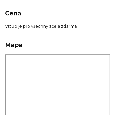
Cena
Vstup je pro všechny zcela zdarma.
Mapa