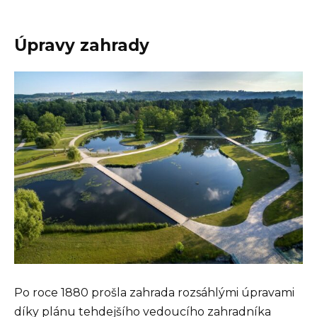
Úpravy zahrady
Po roce 1880 prošla zahrada rozsáhlými úpravami
díky plánu tehdejšího vedoucího zahradníka