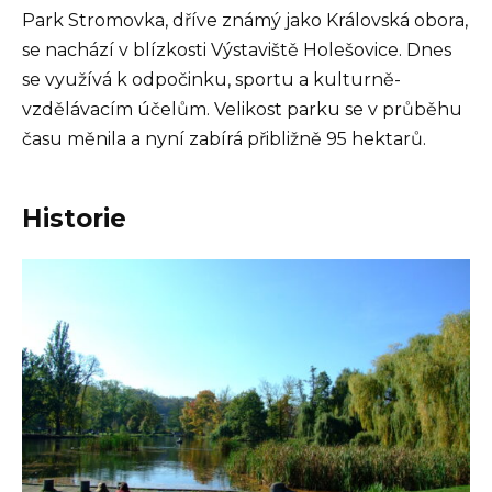
Park Stromovka, dříve známý jako Královská obora,
se nachází v blízkosti Výstaviště Holešovice. Dnes
se využívá k odpočinku, sportu a kulturně-
vzdělávacím účelům. Velikost parku se v průběhu
času měnila a nyní zabírá přibližně 95 hektarů.
Historie