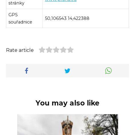
stránky
GPS
50,106543 14,422388
souřadnice
Rate article
You may also like