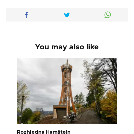
You may also like
Rozhledna Hamštejn