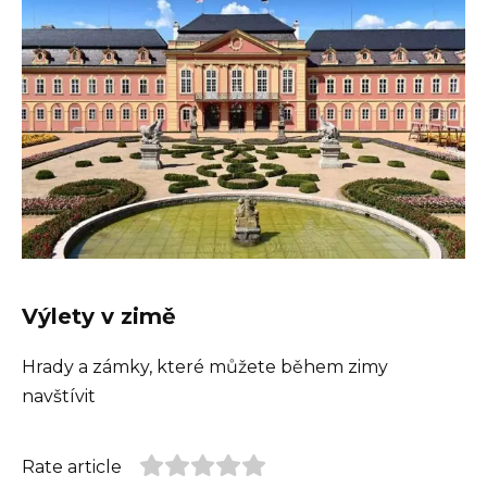
Výlety v zimě
Hrady a zámky, které můžete během zimy
navštívit
Rate article