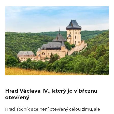
Hrad Václava IV., který je v březnu
otevřený
Hrad Točník sice není otevřený celou zimu, ale