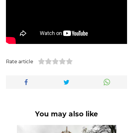
Rate article
You may also like