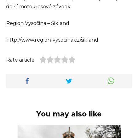
další motokrosové závody.
Region Vysočina – Šikland
http://www.region-vysocina.cz/sikland
Rate article
You may also like