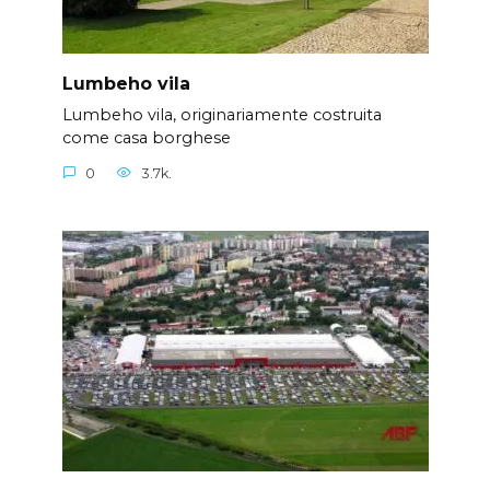
Lumbeho vila
Lumbeho vila, originariamente costruita
come casa borghese
0
3.7k.