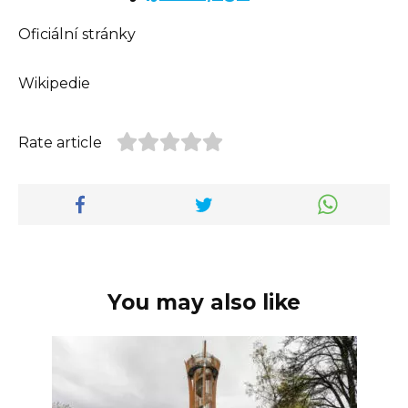
Oficiální stránky
Wikipedie
Rate article
You may also like