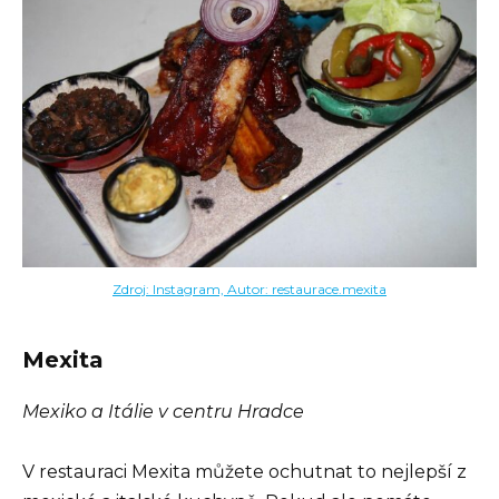
Zdroj: Instagram, Autor: restaurace.mexita
Mexita
Mexiko a Itálie v centru Hradce
V restauraci Mexita můžete ochutnat to nejlepší z