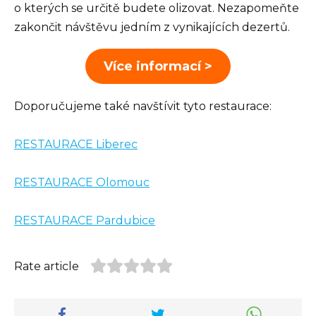
o kterých se určitě budete olizovat. Nezapomeňte
zakončit návštěvu jedním z vynikajících dezertů.
Více informací >
Doporučujeme také navštívit tyto restaurace:
RESTAURACE Liberec
RESTAURACE Olomouc
RESTAURACE Pardubice
Rate article