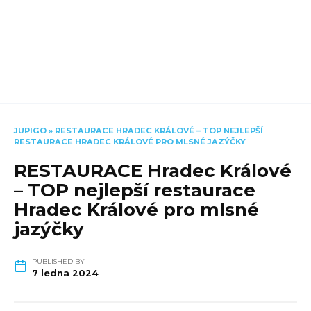
JUPIGO
»
RESTAURACE HRADEC KRÁLOVÉ – TOP NEJLEPŠÍ
RESTAURACE HRADEC KRÁLOVÉ PRO MLSNÉ JAZÝČKY
RESTAURACE Hradec Králové
– TOP nejlepší restaurace
Hradec Králové pro mlsné
jazýčky
PUBLISHED BY
7 ledna 2024