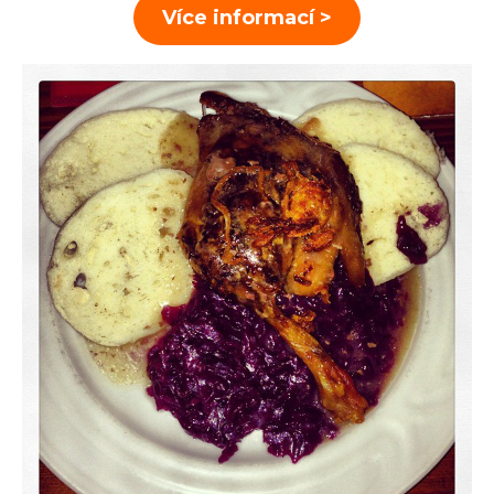
Více informací >