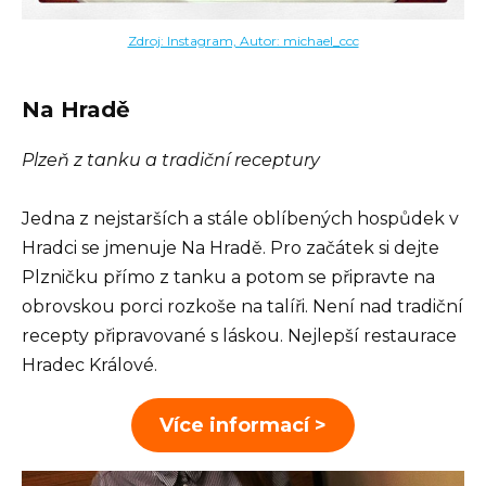
Zdroj: Instagram, Autor: michael_ccc
Na Hradě
Plzeň z tanku a tradiční receptury
Jedna z nejstarších a stále oblíbených hospůdek v
Hradci se jmenuje Na Hradě. Pro začátek si dejte
Plzničku přímo z tanku a potom se připravte na
obrovskou porci rozkoše na talíři. Není nad tradiční
recepty připravované s láskou. Nejlepší restaurace
Hradec Králové.
Více informací >