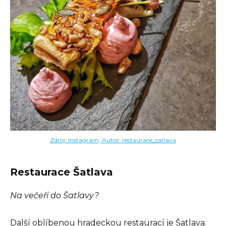
Zdroj: Instagram, Autor: restaurace_satlava
Restaurace Šatlava
Na večeři do Šatlavy?
Další oblíbenou hradeckou restaurací je Šatlava.