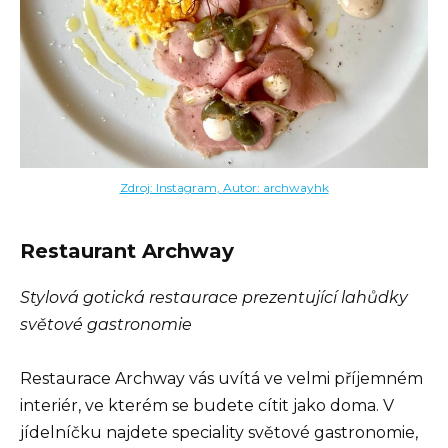
Zdroj: Instagram, Autor: archwayhk
Restaurant Archway
Stylová gotická restaurace prezentující lahůdky
světové gastronomie
Restaurace Archway vás uvítá ve velmi příjemném
interiér, ve kterém se budete cítit jako doma. V
jídelníčku najdete speciality světové gastronomie,