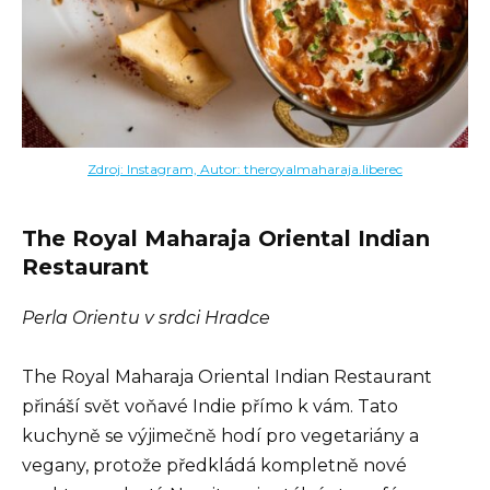
Zdroj: Instagram, Autor: theroyalmaharaja.liberec
The Royal Maharaja Oriental Indian
Restaurant
Perla Orientu v srdci Hradce
The Royal Maharaja Oriental Indian Restaurant
přináší svět voňavé Indie přímo k vám. Tato
kuchyně se výjimečně hodí pro vegetariány a
vegany, protože předkládá kompletně nové