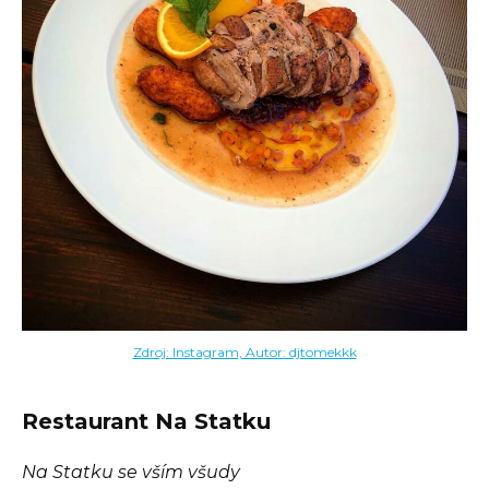
Zdroj: Instagram, Autor: djtomekkk
Restaurant Na Statku
Na Statku se vším všudy