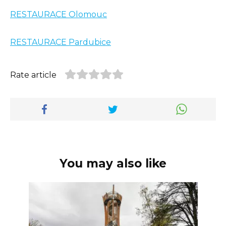
RESTAURACE Olomouc
RESTAURACE Pardubice
Rate article
You may also like