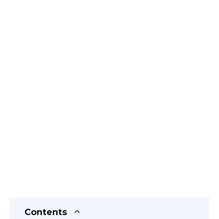
Contents