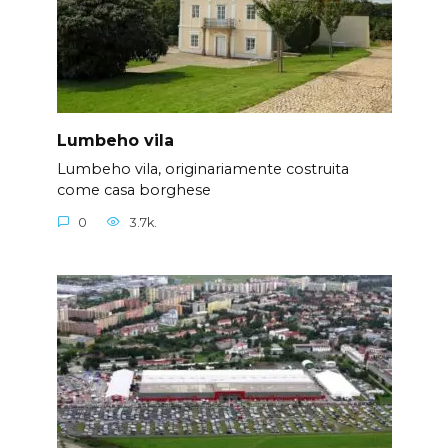
Lumbeho vila
Lumbeho vila, originariamente costruita
come casa borghese
0
3.7k.