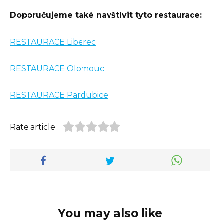
Doporučujeme také navštívit tyto restaurace:
RESTAURACE Liberec
RESTAURACE Olomouc
RESTAURACE Pardubice
Rate article
You may also like