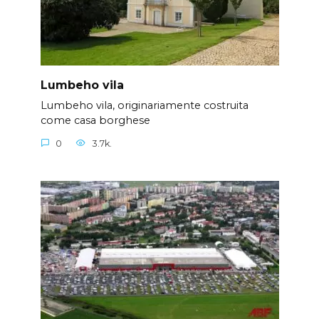
Lumbeho vila
Lumbeho vila, originariamente costruita
come casa borghese
0
3.7k.