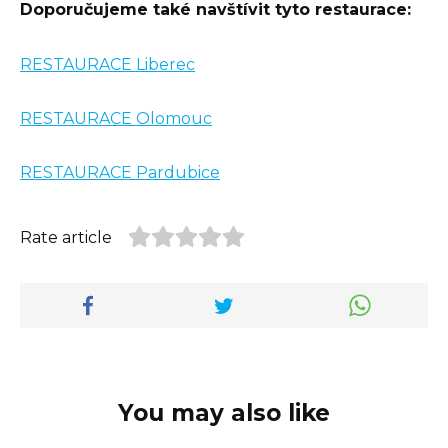
Doporučujeme také navštívit tyto restaurace:
RESTAURACE Liberec
RESTAURACE Olomouc
RESTAURACE Pardubice
Rate article
You may also like