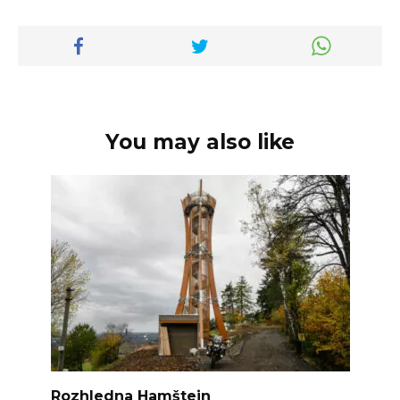
You may also like
Rozhledna Hamštejn