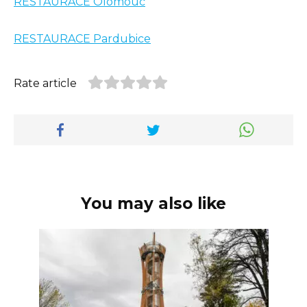
RESTAURACE Olomouc
RESTAURACE Pardubice
Rate article
You may also like