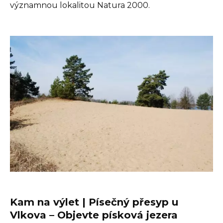
významnou lokalitou Natura 2000.
Kam na výlet | Písečný přesyp u
Vlkova – Objevte písková jezera