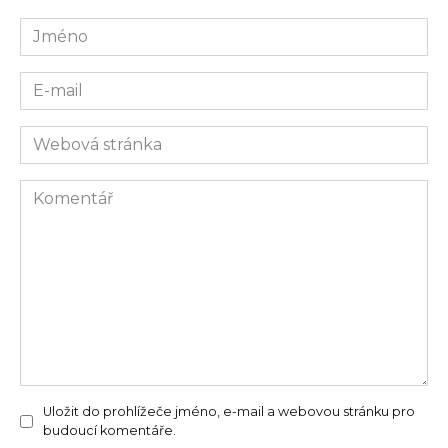
Jméno
E-
mail
Webová
stránka
Komentář
Uložit do prohlížeče jméno, e-mail a webovou stránku pro
budoucí komentáře.